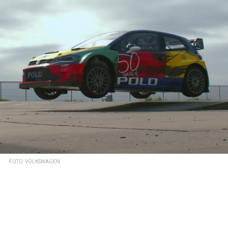
FOTO: VOLKSWAGEN