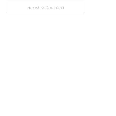
PRIKAŽI JOŠ VIJESTI