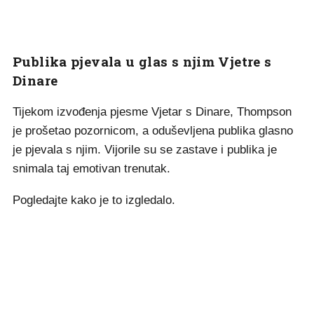
Publika pjevala u glas s njim Vjetre s
Dinare
Tijekom izvođenja pjesme Vjetar s Dinare, Thompson
je prošetao pozornicom, a oduševljena publika glasno
je pjevala s njim. Vijorile su se zastave i publika je
snimala taj emotivan trenutak.
Pogledajte kako je to izgledalo.