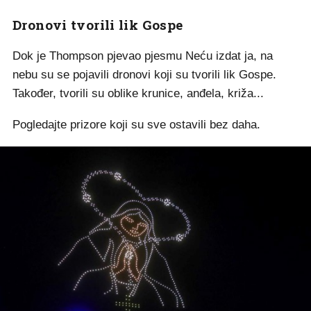
Dronovi tvorili lik Gospe
Dok je Thompson pjevao pjesmu Neću izdat ja, na
nebu su se pojavili dronovi koji su tvorili lik Gospe.
Također, tvorili su oblike krunice, anđela, križa...
Pogledajte prizore koji su sve ostavili bez daha.