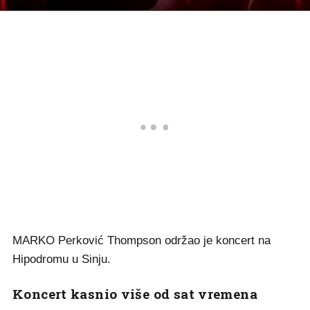
MARKO Perković Thompson održao je koncert na
Hipodromu u Sinju.
Koncert kasnio više od sat vremena