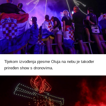
Tijekom izvođenja pjesme Oluja na nebu je također
priređen show s dronovima.