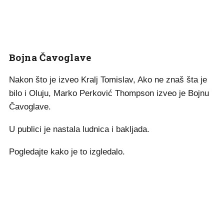
Bojna Čavoglave
Nakon što je izveo Kralj Tomislav, Ako ne znaš šta je
bilo i Oluju, Marko Perković Thompson izveo je Bojnu
Čavoglave.
U publici je nastala ludnica i bakljada.
Pogledajte kako je to izgledalo.