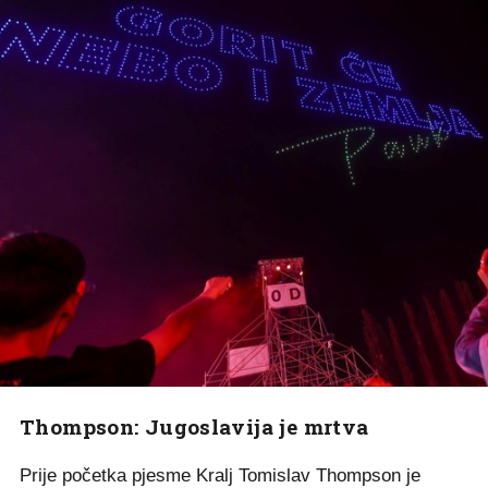
Thompson: Jugoslavija je mrtva
Prije početka pjesme Kralj Tomislav Thompson je