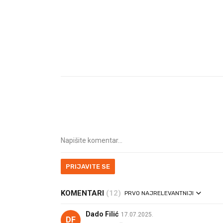
PRIJAVITE SE
KOMENTARI
(12)
PRVO NAJRELEVANTNIJI
Dado Filić
17.07.2025.
DF