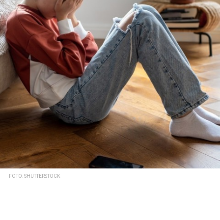
FOTO: SHUTTERSTOCK