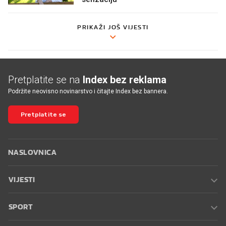
PRIKAŽI JOŠ VIJESTI
Pretplatite se na
Index bez reklama
Podržite neovisno novinarstvo i čitajte Index bez bannera.
Pretplatite se
NASLOVNICA
VIJESTI
SPORT