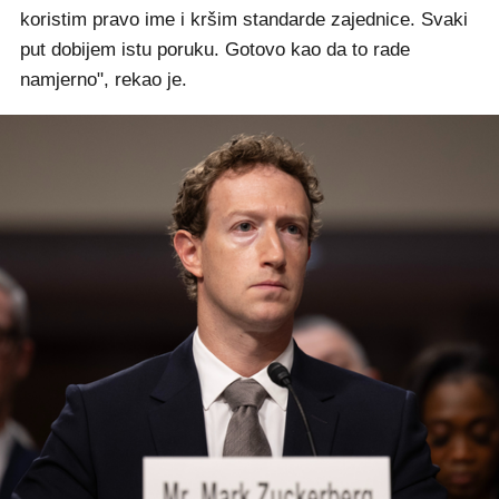
koristim pravo ime i kršim standarde zajednice. Svaki
put dobijem istu poruku. Gotovo kao da to rade
namjerno", rekao je.