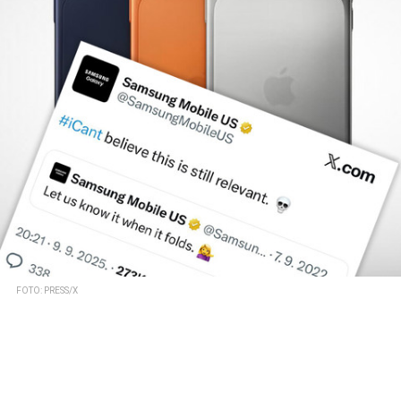
FOTO: PRESS/X