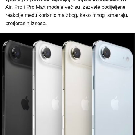
Air, Pro i Pro Max modele već su izazvale podijeljene
reakcije među korisnicima zbog, kako mnogi smatraju,
pretjeranih iznosa.