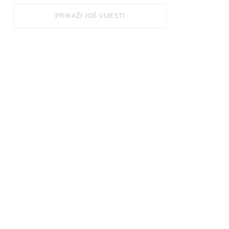
PRIKAŽI JOŠ VIJESTI