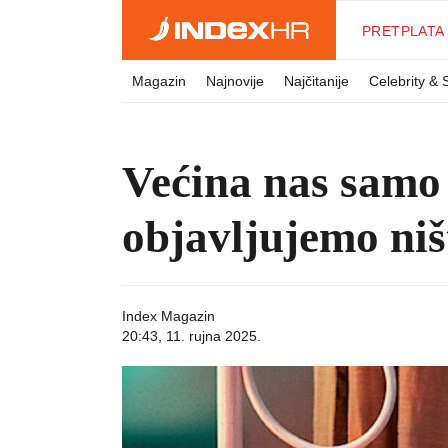
PRETPLATA
Magazin
Najnovije
Najčitanije
Celebrity &
Većina nas samo
objavljujemo niš
Index Magazin
20:43, 11. rujna 2025.