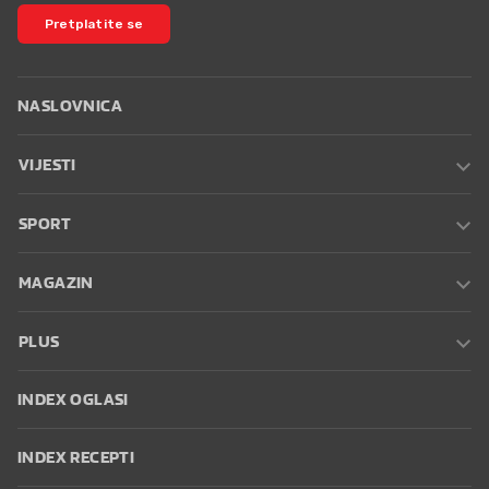
Pretplatite se
NASLOVNICA
VIJESTI
SPORT
MAGAZIN
PLUS
INDEX OGLASI
INDEX RECEPTI