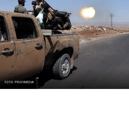
FOTO: PROFIMEDIA