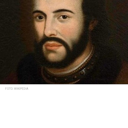
FOTO: WIKIPEDIA