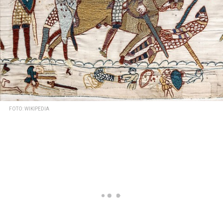
FOTO: WIKIPEDIA