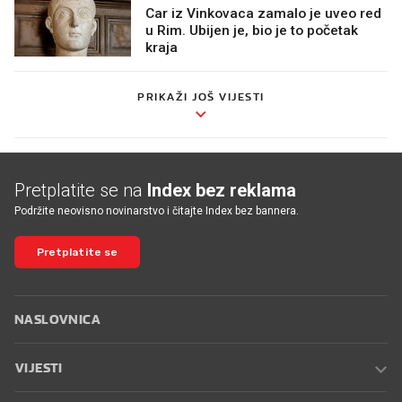
Car iz Vinkovaca zamalo je uveo red
u Rim. Ubijen je, bio je to početak
kraja
PRIKAŽI JOŠ VIJESTI
Pretplatite se na
Index bez reklama
Podržite neovisno novinarstvo i čitajte Index bez bannera.
Pretplatite se
NASLOVNICA
VIJESTI