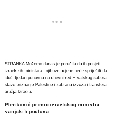
STRANKA Možemo danas je poručila da ih posjeti
izraelskih ministara i njihove ucjene neće spriječiti da
idući tjedan ponovno na dnevni red Hrvatskog sabora
stave priznanje Palestine i zabranu izvoza i transfera
oružja Izraelu.
Plenković primio izraelskog ministra
vanjskih poslova