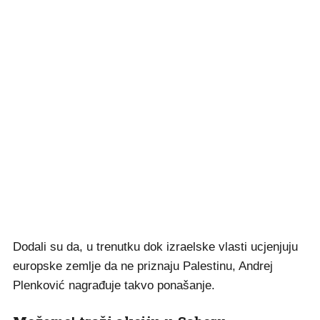
Dodali su da, u trenutku dok izraelske vlasti ucjenjuju
europske zemlje da ne priznaju Palestinu, Andrej
Plenković nagrađuje takvo ponašanje.