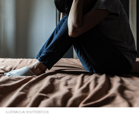
ILUSTRACIJA: SHUTTERSTOCK