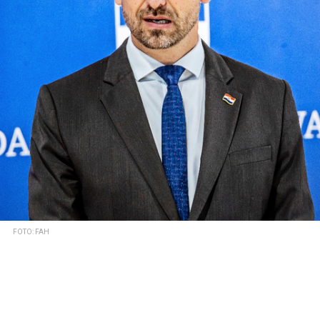
FOTO: FAH