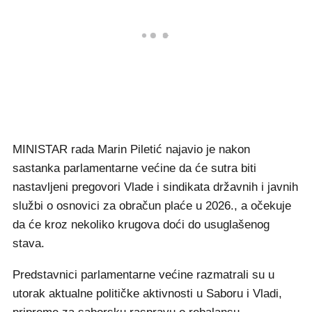
MINISTAR rada Marin Piletić najavio je nakon
sastanka parlamentarne većine da će sutra biti
nastavljeni pregovori Vlade i sindikata državnih i javnih
službi o osnovici za obračun plaće u 2026., a očekuje
da će kroz nekoliko krugova doći do usuglašenog
stava.
Predstavnici parlamentarne većine razmatrali su u
utorak aktualne političke aktivnosti u Saboru i Vladi,