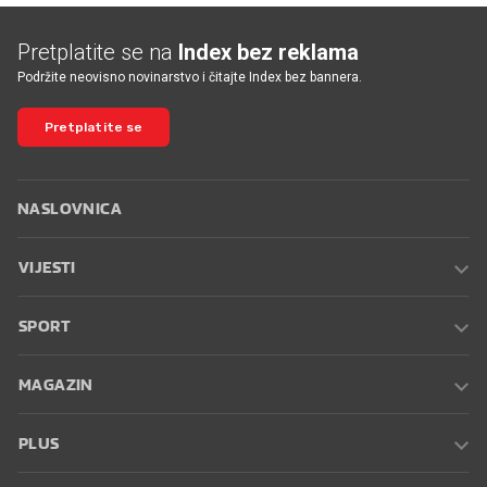
Pretplatite se na
Index bez reklama
Podržite neovisno novinarstvo i čitajte Index bez bannera.
Pretplatite se
NASLOVNICA
VIJESTI
SPORT
MAGAZIN
PLUS