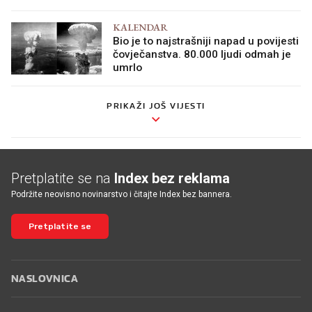
KALENDAR
Bio je to najstrašniji napad u povijesti
čovječanstva. 80.000 ljudi odmah je
umrlo
PRIKAŽI JOŠ VIJESTI
Pretplatite se na
Index bez reklama
Podržite neovisno novinarstvo i čitajte Index bez bannera.
Pretplatite se
NASLOVNICA