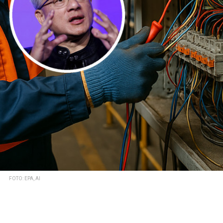
FOTO: EPA, AI