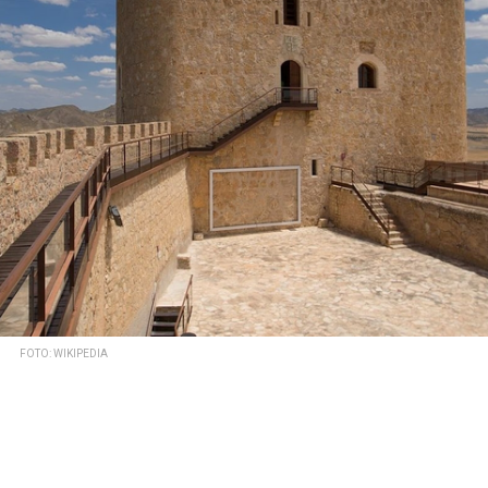
FOTO: WIKIPEDIA