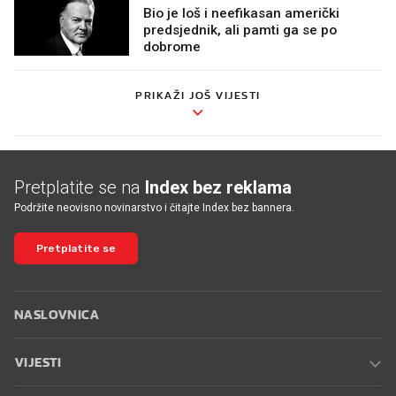
Bio je loš i neefikasan američki
predsjednik, ali pamti ga se po
dobrome
PRIKAŽI JOŠ VIJESTI
Pretplatite se na
Index bez reklama
Podržite neovisno novinarstvo i čitajte Index bez bannera.
Pretplatite se
NASLOVNICA
VIJESTI