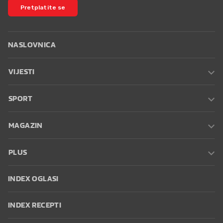
Pretplatite se
NASLOVNICA
VIJESTI
SPORT
MAGAZIN
PLUS
INDEX OGLASI
INDEX RECEPTI