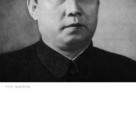
FOTO: WIKIPEDIA