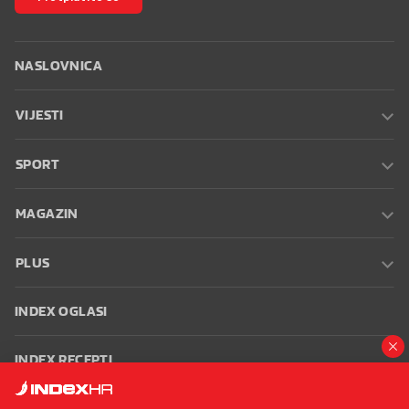
NASLOVNICA
VIJESTI
SPORT
MAGAZIN
PLUS
INDEX OGLASI
INDEX RECEPTI