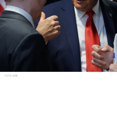
FOTO: EPA