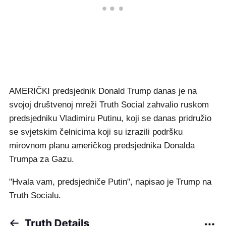
AMERIČKI predsjednik Donald Trump danas je na
svojoj društvenoj mreži Truth Social zahvalio ruskom
predsjedniku Vladimiru Putinu, koji se danas pridružio
se svjetskim čelnicima koji su izrazili podršku
mirovnom planu američkog predsjednika Donalda
Trumpa za Gazu.
"Hvala vam, predsjedniče Putin", napisao je Trump na
Truth Socialu.