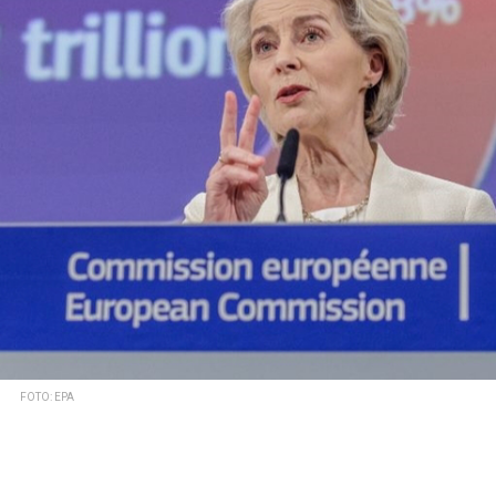
FOTO: EPA