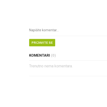
PRIJAVITE SE
KOMENTARI
(0)
Trenutno nema komentara.