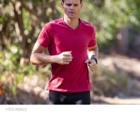
FOTO: PEXELS