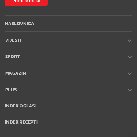
Pretplatite se
NASLOVNICA
VIJESTI
SPORT
MAGAZIN
PLUS
INDEX OGLASI
INDEX RECEPTI