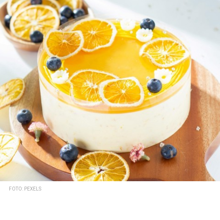
FOTO: PEXELS