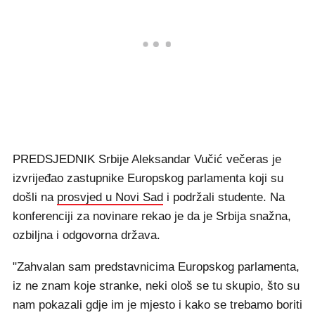
PREDSJEDNIK Srbije Aleksandar Vučić večeras je
izvrijeđao zastupnike Europskog parlamenta koji su
došli na
prosvjed u Novi Sad
i podržali studente. Na
konferenciji za novinare rekao je da je Srbija snažna,
ozbiljna i odgovorna država.
"Zahvalan sam predstavnicima Europskog parlamenta,
iz ne znam koje stranke, neki ološ se tu skupio, što su
nam pokazali gdje im je mjesto i kako se trebamo boriti