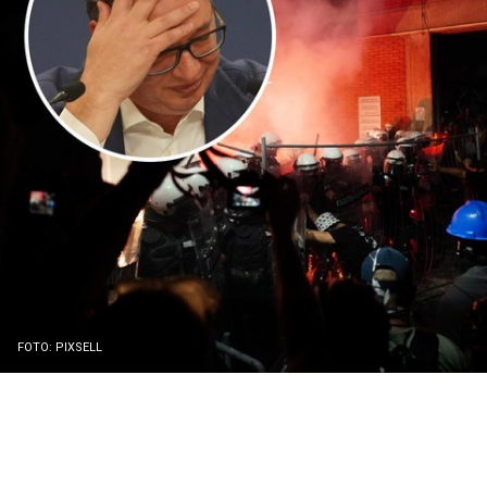
FOTO: PIXSELL