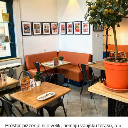
Prostor pizzerije nije velik, nemaju vanjsku terasu, a u