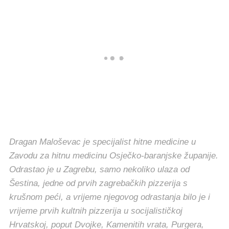
Dragan Maloševac je specijalist hitne medicine u
Zavodu za hitnu medicinu Osječko-baranjske županije.
Odrastao je u Zagrebu, samo nekoliko ulaza od
Šestina, jedne od prvih zagrebačkih pizzerija s
krušnom peći, a vrijeme njegovog odrastanja bilo je i
vrijeme prvih kultnih pizzerija u socijalističkoj
Hrvatskoj, poput Dvojke, Kamenitih vrata, Purgera,