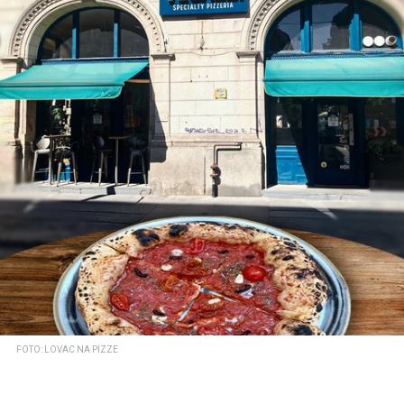
FOTO: LOVAC NA PIZZE