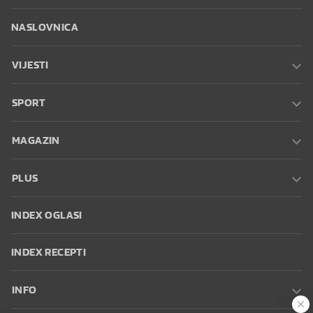
NASLOVNICA
VIJESTI
SPORT
MAGAZIN
PLUS
INDEX OGLASI
INDEX RECEPTI
INFO