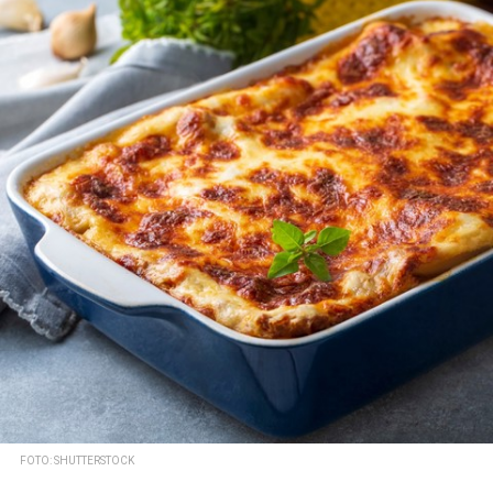
FOTO: SHUTTERSTOCK