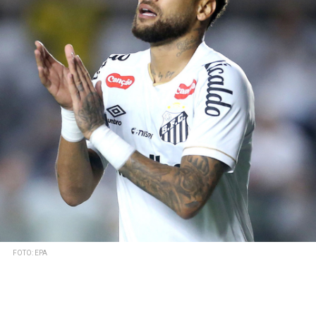
FOTO: EPA