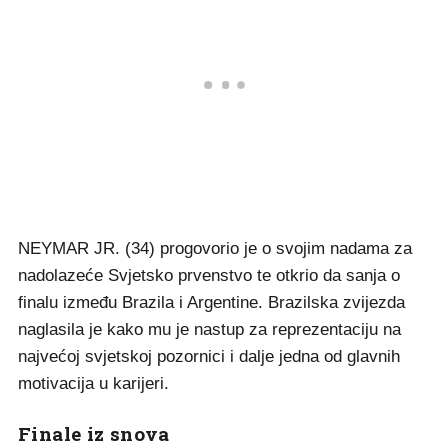
NEYMAR JR. (34) progovorio je o svojim nadama za
nadolazeće Svjetsko prvenstvo te otkrio da sanja o
finalu između Brazila i Argentine. Brazilska zvijezda
naglasila je kako mu je nastup za reprezentaciju na
najvećoj svjetskoj pozornici i dalje jedna od glavnih
motivacija u karijeri.
Finale iz snova