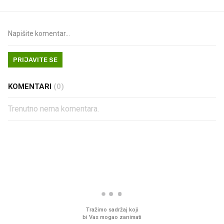
PRIJAVITE SE
KOMENTARI
(0)
Trenutno nema komentara.
PROČITAJTE JOŠ