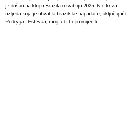
je došao na klupu Brazila u svibnju 2025. No, kriza
ozljeda koja je uhvatila brazilske napadače, uključujući
Rodryga i Estevaa, mogla bi to promijeniti.