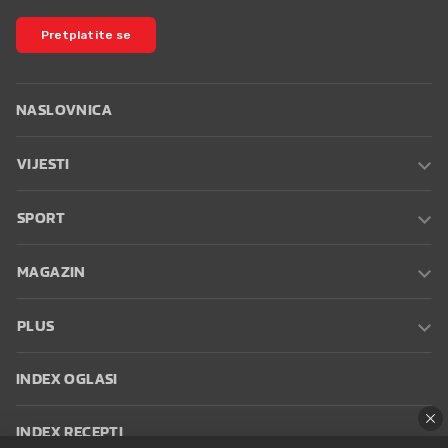
Pretplatite se
NASLOVNICA
VIJESTI
SPORT
MAGAZIN
PLUS
INDEX OGLASI
INDEX RECEPTI