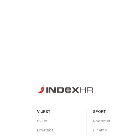
VIJESTI
SPORT
Svijet
Nogomet
Hrvatska
Dinamo