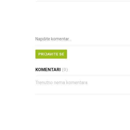
PRIJAVITE SE
KOMENTARI
(0)
Trenutno nema komentara.